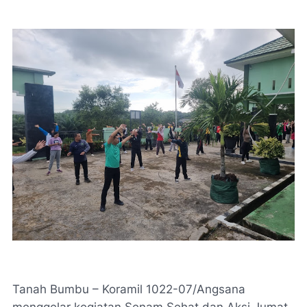
Tanah Bumbu – Koramil 1022-07/Angsana