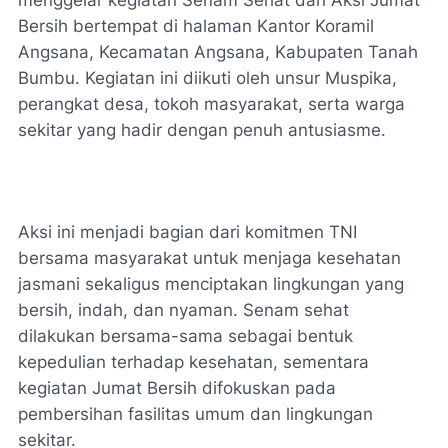
menggelar kegiatan Senam Sehat dan Aksi Jumat
Bersih bertempat di halaman Kantor Koramil
Angsana, Kecamatan Angsana, Kabupaten Tanah
Bumbu. Kegiatan ini diikuti oleh unsur Muspika,
perangkat desa, tokoh masyarakat, serta warga
sekitar yang hadir dengan penuh antusiasme.
Aksi ini menjadi bagian dari komitmen TNI
bersama masyarakat untuk menjaga kesehatan
jasmani sekaligus menciptakan lingkungan yang
bersih, indah, dan nyaman. Senam sehat
dilakukan bersama-sama sebagai bentuk
kepedulian terhadap kesehatan, sementara
kegiatan Jumat Bersih difokuskan pada
pembersihan fasilitas umum dan lingkungan
sekitar.