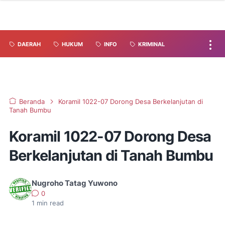
DAERAH
HUKUM
INFO
KRIMINAL
Beranda
Koramil 1022-07 Dorong Desa Berkelanjutan di
Tanah Bumbu
Koramil 1022-07 Dorong Desa
Berkelanjutan di Tanah Bumbu
Nugroho Tatag Yuwono
0
1
min read