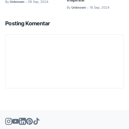
Inspirasi
By
Unknown
09 Sep, 2024
•
By
Unknown
18 Sep, 2024
•
Posting Komentar