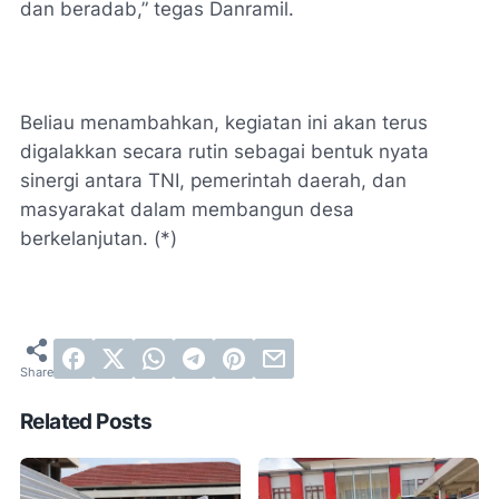
dan beradab,” tegas Danramil.
Beliau menambahkan, kegiatan ini akan terus
digalakkan secara rutin sebagai bentuk nyata
sinergi antara TNI, pemerintah daerah, dan
masyarakat dalam membangun desa
berkelanjutan. (*)
Related Posts