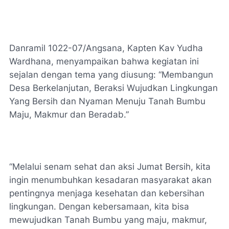
Danramil 1022-07/Angsana, Kapten Kav Yudha
Wardhana, menyampaikan bahwa kegiatan ini
sejalan dengan tema yang diusung: “Membangun
Desa Berkelanjutan, Beraksi Wujudkan Lingkungan
Yang Bersih dan Nyaman Menuju Tanah Bumbu
Maju, Makmur dan Beradab.”
“Melalui senam sehat dan aksi Jumat Bersih, kita
ingin menumbuhkan kesadaran masyarakat akan
pentingnya menjaga kesehatan dan kebersihan
lingkungan. Dengan kebersamaan, kita bisa
mewujudkan Tanah Bumbu yang maju, makmur,