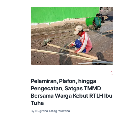
Pelamiran, Plafon, hingga
Pengecatan, Satgas TMMD
Bersama Warga Kebut RTLH Ibu
Tuha
By
Nugroho Tatag Yuwono