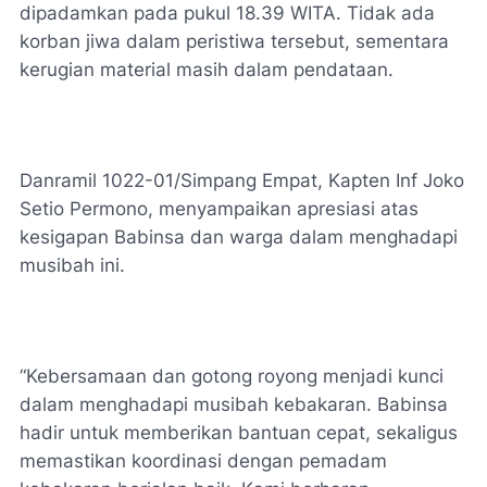
dipadamkan pada pukul 18.39 WITA. Tidak ada
korban jiwa dalam peristiwa tersebut, sementara
kerugian material masih dalam pendataan.
Danramil 1022-01/Simpang Empat, Kapten Inf Joko
Setio Permono, menyampaikan apresiasi atas
kesigapan Babinsa dan warga dalam menghadapi
musibah ini.
“Kebersamaan dan gotong royong menjadi kunci
dalam menghadapi musibah kebakaran. Babinsa
hadir untuk memberikan bantuan cepat, sekaligus
memastikan koordinasi dengan pemadam