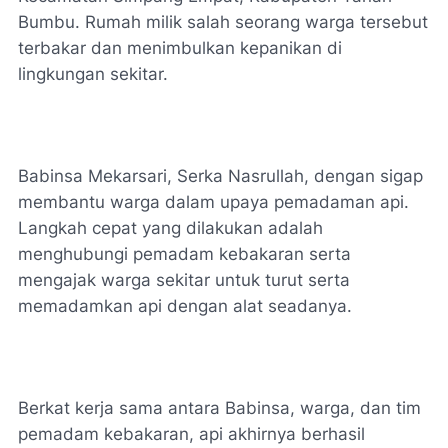
Bumbu. Rumah milik salah seorang warga tersebut
terbakar dan menimbulkan kepanikan di
lingkungan sekitar.
Babinsa Mekarsari, Serka Nasrullah, dengan sigap
membantu warga dalam upaya pemadaman api.
Langkah cepat yang dilakukan adalah
menghubungi pemadam kebakaran serta
mengajak warga sekitar untuk turut serta
memadamkan api dengan alat seadanya.
Berkat kerja sama antara Babinsa, warga, dan tim
pemadam kebakaran, api akhirnya berhasil