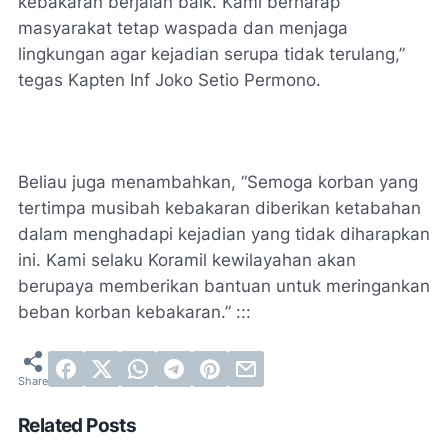
kebakaran berjalan baik. Kami berharap
masyarakat tetap waspada dan menjaga
lingkungan agar kejadian serupa tidak terulang,”
tegas Kapten Inf Joko Setio Permono.
Beliau juga menambahkan, “Semoga korban yang
tertimpa musibah kebakaran diberikan ketabahan
dalam menghadapi kejadian yang tidak diharapkan
ini. Kami selaku Koramil kewilayahan akan
berupaya memberikan bantuan untuk meringankan
beban korban kebakaran.” :::
Related Posts