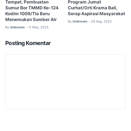
Tempat, Pembuatan
Program Jumat
Sumur Bor TMMD Ke-124
Curhat/Orti Krama Bali,
Kodim 1009/Tla Baru
Serap Aspirasi Masyarakat
Menemukan Sumber Air
By
Unknown
28 Aug, 2025
•
By
Unknown
11 May, 2025
•
Posting Komentar