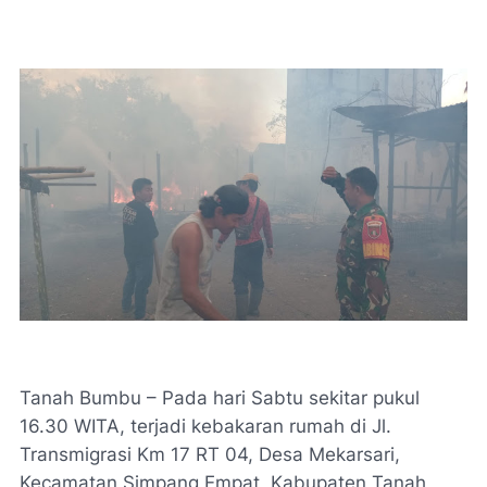
Tanah Bumbu – Pada hari Sabtu sekitar pukul
16.30 WITA, terjadi kebakaran rumah di Jl.
Transmigrasi Km 17 RT 04, Desa Mekarsari,
Kecamatan Simpang Empat, Kabupaten Tanah