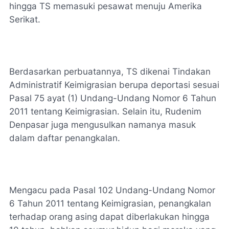
hingga TS memasuki pesawat menuju Amerika
Serikat.
Berdasarkan perbuatannya, TS dikenai Tindakan
Administratif Keimigrasian berupa deportasi sesuai
Pasal 75 ayat (1) Undang-Undang Nomor 6 Tahun
2011 tentang Keimigrasian. Selain itu, Rudenim
Denpasar juga mengusulkan namanya masuk
dalam daftar penangkalan.
Mengacu pada Pasal 102 Undang-Undang Nomor
6 Tahun 2011 tentang Keimigrasian, penangkalan
terhadap orang asing dapat diberlakukan hingga