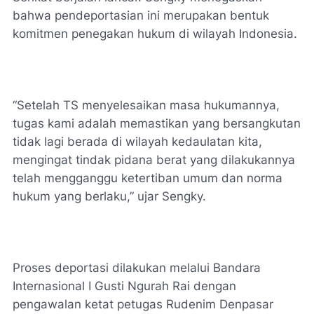
bahwa pendeportasian ini merupakan bentuk
komitmen penegakan hukum di wilayah Indonesia.
“Setelah TS menyelesaikan masa hukumannya,
tugas kami adalah memastikan yang bersangkutan
tidak lagi berada di wilayah kedaulatan kita,
mengingat tindak pidana berat yang dilakukannya
telah mengganggu ketertiban umum dan norma
hukum yang berlaku,” ujar Sengky.
Proses deportasi dilakukan melalui Bandara
Internasional I Gusti Ngurah Rai dengan
pengawalan ketat petugas Rudenim Denpasar