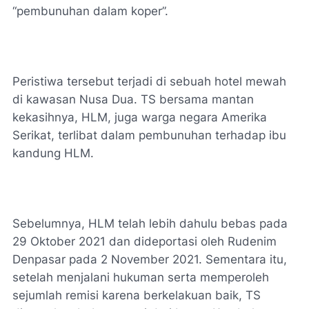
“pembunuhan dalam koper”.
Peristiwa tersebut terjadi di sebuah hotel mewah
di kawasan Nusa Dua. TS bersama mantan
kekasihnya, HLM, juga warga negara Amerika
Serikat, terlibat dalam pembunuhan terhadap ibu
kandung HLM.
Sebelumnya, HLM telah lebih dahulu bebas pada
29 Oktober 2021 dan dideportasi oleh Rudenim
Denpasar pada 2 November 2021. Sementara itu,
setelah menjalani hukuman serta memperoleh
sejumlah remisi karena berkelakuan baik, TS