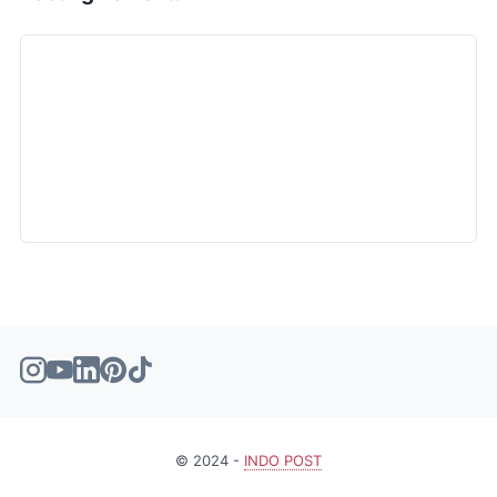
© 2024 -
INDO POST