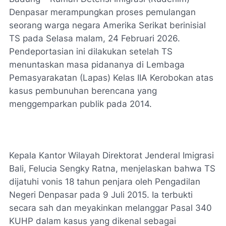
Denpasar merampungkan proses pemulangan
seorang warga negara Amerika Serikat berinisial
TS pada Selasa malam, 24 Februari 2026.
Pendeportasian ini dilakukan setelah TS
menuntaskan masa pidananya di Lembaga
Pemasyarakatan (Lapas) Kelas IIA Kerobokan atas
kasus pembunuhan berencana yang
menggemparkan publik pada 2014.
Kepala Kantor Wilayah Direktorat Jenderal Imigrasi
Bali, Felucia Sengky Ratna, menjelaskan bahwa TS
dijatuhi vonis 18 tahun penjara oleh Pengadilan
Negeri Denpasar pada 9 Juli 2015. Ia terbukti
secara sah dan meyakinkan melanggar Pasal 340
KUHP dalam kasus yang dikenal sebagai