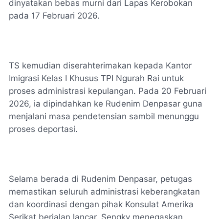
dinyatakan bebas murni dari Lapas Kerobokan
pada 17 Februari 2026.
TS kemudian diserahterimakan kepada Kantor
Imigrasi Kelas I Khusus TPI Ngurah Rai untuk
proses administrasi kepulangan. Pada 20 Februari
2026, ia dipindahkan ke Rudenim Denpasar guna
menjalani masa pendetensian sambil menunggu
proses deportasi.
Selama berada di Rudenim Denpasar, petugas
memastikan seluruh administrasi keberangkatan
dan koordinasi dengan pihak Konsulat Amerika
Serikat berjalan lancar. Sengky menegaskan