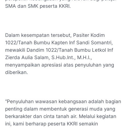
SMA dan SMK peserta KKRI.
Dalam kesempatan tersebut, Pasiter Kodim
1022/Tanah Bumbu Kapten Inf Sandi Somantri,
mewakili Dandim 1022/Tanah Bumbu Letkol Inf
Zierda Aulia Salam, S.Hub.Int., M.H.I.,
menyampaikan apresiasi atas penyuluhan yang
diberikan.
“Penyuluhan wawasan kebangsaan adalah bagian
penting dalam membentuk generasi muda yang
berkarakter dan cinta tanah air. Melalui kegiatan
ini, kami berharap peserta KKRI semakin