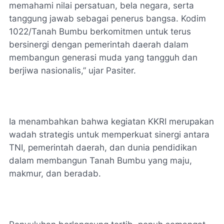
memahami nilai persatuan, bela negara, serta
tanggung jawab sebagai penerus bangsa. Kodim
1022/Tanah Bumbu berkomitmen untuk terus
bersinergi dengan pemerintah daerah dalam
membangun generasi muda yang tangguh dan
berjiwa nasionalis,” ujar Pasiter.
Ia menambahkan bahwa kegiatan KKRI merupakan
wadah strategis untuk memperkuat sinergi antara
TNI, pemerintah daerah, dan dunia pendidikan
dalam membangun Tanah Bumbu yang maju,
makmur, dan beradab.