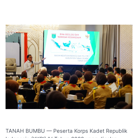
TANAH BUMBU — Peserta Korps Kadet Republik