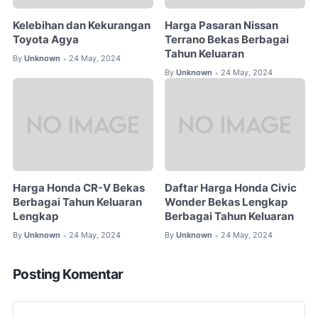
Kelebihan dan Kekurangan
Harga Pasaran Nissan
Toyota Agya
Terrano Bekas Berbagai
Tahun Keluaran
By
Unknown
24 May, 2024
•
By
Unknown
24 May, 2024
•
Harga Honda CR-V Bekas
Daftar Harga Honda Civic
Berbagai Tahun Keluaran
Wonder Bekas Lengkap
Lengkap
Berbagai Tahun Keluaran
By
Unknown
24 May, 2024
By
Unknown
24 May, 2024
•
•
Posting Komentar