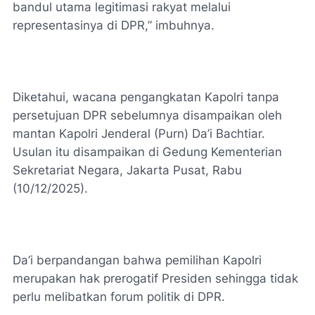
bandul utama legitimasi rakyat melalui
representasinya di DPR,” imbuhnya.
Diketahui, wacana pengangkatan Kapolri tanpa
persetujuan DPR sebelumnya disampaikan oleh
mantan Kapolri Jenderal (Purn) Da’i Bachtiar.
Usulan itu disampaikan di Gedung Kementerian
Sekretariat Negara, Jakarta Pusat, Rabu
(10/12/2025).
Da’i berpandangan bahwa pemilihan Kapolri
merupakan hak prerogatif Presiden sehingga tidak
perlu melibatkan forum politik di DPR.