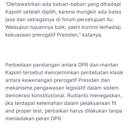
“Dikhawatirkan ada beban-beban yang dihadapi
Kapolri setelah dipilih, karena mungkin ada balas
jasa dan sebagainya di forum persetujuan itu.
Walaupun tujuannya baik, yakni kontrol terhadap
kekuasaan prerogatif Presiden,” katanya.
Perbedaan pandangan antara DPR dan mantan
Kapolri tersebut mencerminkan perdebatan klasik
antara kewenangan prerogatif Presiden dan
mekanisme pengawasan legislatif dalam sistem
demokrasi konstitusional. Rudianto menegaskan,
jika terdapat kelemahan dalam pelaksanaan fit
and proper test, perbaikan harus dilakukan tanpa
meniadakan peran DPR.