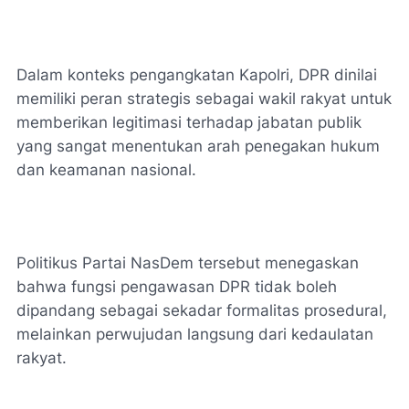
Dalam konteks pengangkatan Kapolri, DPR dinilai
memiliki peran strategis sebagai wakil rakyat untuk
memberikan legitimasi terhadap jabatan publik
yang sangat menentukan arah penegakan hukum
dan keamanan nasional.
Politikus Partai NasDem tersebut menegaskan
bahwa fungsi pengawasan DPR tidak boleh
dipandang sebagai sekadar formalitas prosedural,
melainkan perwujudan langsung dari kedaulatan
rakyat.