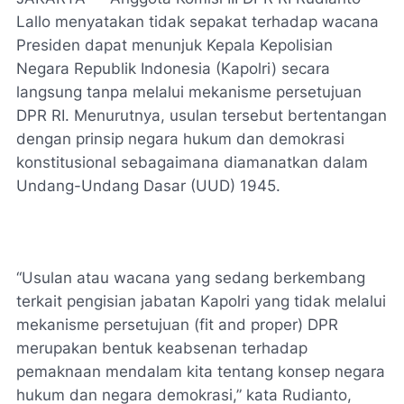
Lallo menyatakan tidak sepakat terhadap wacana
Presiden dapat menunjuk Kepala Kepolisian
Negara Republik Indonesia (Kapolri) secara
langsung tanpa melalui mekanisme persetujuan
DPR RI. Menurutnya, usulan tersebut bertentangan
dengan prinsip negara hukum dan demokrasi
konstitusional sebagaimana diamanatkan dalam
Undang-Undang Dasar (UUD) 1945.
“Usulan atau wacana yang sedang berkembang
terkait pengisian jabatan Kapolri yang tidak melalui
mekanisme persetujuan (fit and proper) DPR
merupakan bentuk keabsenan terhadap
pemaknaan mendalam kita tentang konsep negara
hukum dan negara demokrasi,” kata Rudianto,