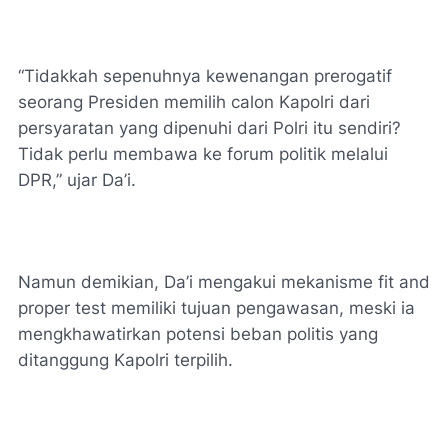
“Tidakkah sepenuhnya kewenangan prerogatif
seorang Presiden memilih calon Kapolri dari
persyaratan yang dipenuhi dari Polri itu sendiri?
Tidak perlu membawa ke forum politik melalui
DPR,” ujar Da’i.
Namun demikian, Da’i mengakui mekanisme fit and
proper test memiliki tujuan pengawasan, meski ia
mengkhawatirkan potensi beban politis yang
ditanggung Kapolri terpilih.