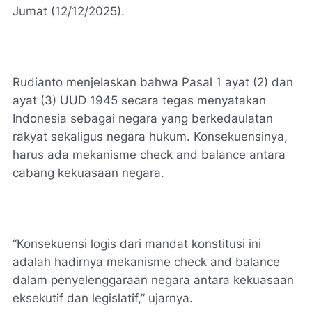
Jumat (12/12/2025).
Rudianto menjelaskan bahwa Pasal 1 ayat (2) dan
ayat (3) UUD 1945 secara tegas menyatakan
Indonesia sebagai negara yang berkedaulatan
rakyat sekaligus negara hukum. Konsekuensinya,
harus ada mekanisme check and balance antara
cabang kekuasaan negara.
“Konsekuensi logis dari mandat konstitusi ini
adalah hadirnya mekanisme check and balance
dalam penyelenggaraan negara antara kekuasaan
eksekutif dan legislatif,” ujarnya.