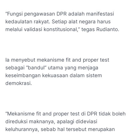
“Fungsi pengawasan DPR adalah manifestasi
kedaulatan rakyat. Setiap alat negara harus
melalui validasi konstitusional,” tegas Rudianto.
Ia menyebut mekanisme fit and proper test
sebagai “bandul” utama yang menjaga
keseimbangan kekuasaan dalam sistem
demokrasi.
“Mekanisme fit and proper test di DPR tidak boleh
direduksi maknanya, apalagi dideviasi
keluhurannya, sebab hal tersebut merupakan