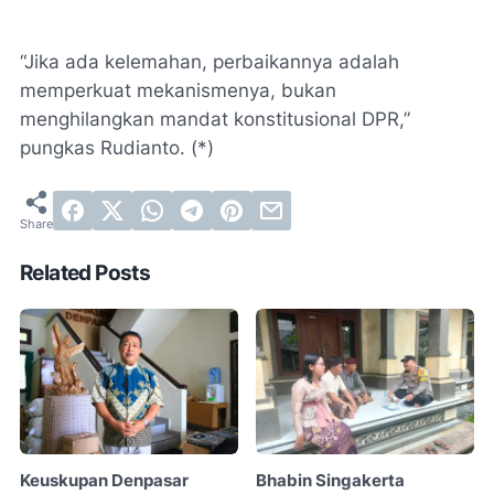
“Jika ada kelemahan, perbaikannya adalah
memperkuat mekanismenya, bukan
menghilangkan mandat konstitusional DPR,”
pungkas Rudianto. (*)
Related Posts
Keuskupan Denpasar
Bhabin Singakerta