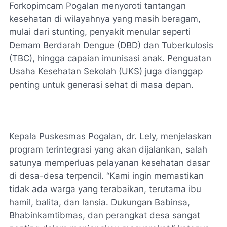
Forkopimcam Pogalan menyoroti tantangan
kesehatan di wilayahnya yang masih beragam,
mulai dari stunting, penyakit menular seperti
Demam Berdarah Dengue (DBD) dan Tuberkulosis
(TBC), hingga capaian imunisasi anak. Penguatan
Usaha Kesehatan Sekolah (UKS) juga dianggap
penting untuk generasi sehat di masa depan.
Kepala Puskesmas Pogalan, dr. Lely, menjelaskan
program terintegrasi yang akan dijalankan, salah
satunya memperluas pelayanan kesehatan dasar
di desa-desa terpencil. “Kami ingin memastikan
tidak ada warga yang terabaikan, terutama ibu
hamil, balita, dan lansia. Dukungan Babinsa,
Bhabinkamtibmas, dan perangkat desa sangat