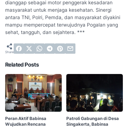
dianggap sebagai motor penggerak kesadaran
masyarakat untuk menjaga kesehatan. Sinergi
antara TNI, Polri, Pemda, dan masyarakat diyakini
mampu mempercepat terwujudnya Pogalan yang
sehat, tangguh, dan sejahtera. ***
Related Posts
Peran Aktif Babinsa
Patroli Gabungan di Desa
Wujudkan Rencana
Singakerta, Babinsa