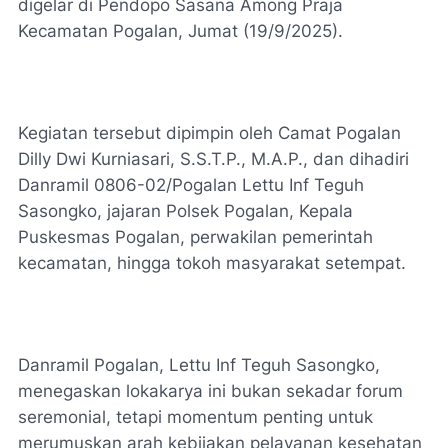
digelar di Pendopo Sasana Among Praja
Kecamatan Pogalan, Jumat (19/9/2025).
Kegiatan tersebut dipimpin oleh Camat Pogalan
Dilly Dwi Kurniasari, S.S.T.P., M.A.P., dan dihadiri
Danramil 0806-02/Pogalan Lettu Inf Teguh
Sasongko, jajaran Polsek Pogalan, Kepala
Puskesmas Pogalan, perwakilan pemerintah
kecamatan, hingga tokoh masyarakat setempat.
Danramil Pogalan, Lettu Inf Teguh Sasongko,
menegaskan lokakarya ini bukan sekadar forum
seremonial, tetapi momentum penting untuk
merumuskan arah kebijakan pelayanan kesehatan