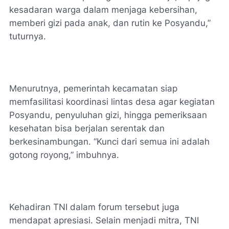
kesadaran warga dalam menjaga kebersihan,
memberi gizi pada anak, dan rutin ke Posyandu,”
tuturnya.
Menurutnya, pemerintah kecamatan siap
memfasilitasi koordinasi lintas desa agar kegiatan
Posyandu, penyuluhan gizi, hingga pemeriksaan
kesehatan bisa berjalan serentak dan
berkesinambungan. “Kunci dari semua ini adalah
gotong royong,” imbuhnya.
Kehadiran TNI dalam forum tersebut juga
mendapat apresiasi. Selain menjadi mitra, TNI