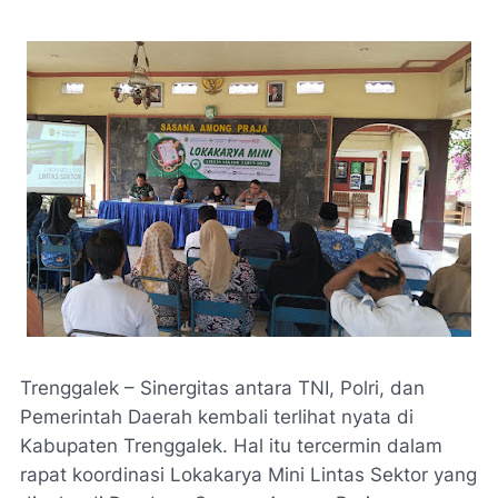
Trenggalek – Sinergitas antara TNI, Polri, dan
Pemerintah Daerah kembali terlihat nyata di
Kabupaten Trenggalek. Hal itu tercermin dalam
rapat koordinasi Lokakarya Mini Lintas Sektor yang