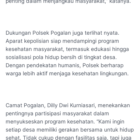
penting dalam menjangkau masyarakat,” katanya.
Dukungan Polsek Pogalan juga terlihat nyata.
Aparat kepolisian siap mendampingi program
kesehatan masyarakat, termasuk edukasi hingga
sosialisasi pola hidup bersih di tingkat desa.
Dengan pendekatan humanis, Polsek berharap
warga lebih aktif menjaga kesehatan lingkungan.
Camat Pogalan, Dilly Dwi Kurniasari, menekankan
pentingnya partisipasi masyarakat dalam
menyukseskan program kesehatan. “Kami ingin
setiap desa memiliki gerakan bersama untuk hidup
sehat. Tidak cukup dengan fasilitas saja, tapi juga