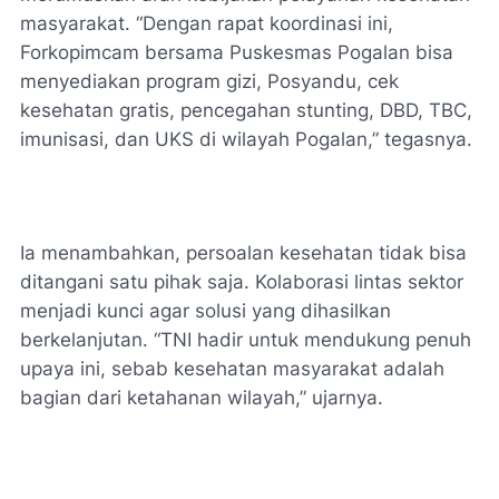
masyarakat. “Dengan rapat koordinasi ini,
Forkopimcam bersama Puskesmas Pogalan bisa
menyediakan program gizi, Posyandu, cek
kesehatan gratis, pencegahan stunting, DBD, TBC,
imunisasi, dan UKS di wilayah Pogalan,” tegasnya.
Ia menambahkan, persoalan kesehatan tidak bisa
ditangani satu pihak saja. Kolaborasi lintas sektor
menjadi kunci agar solusi yang dihasilkan
berkelanjutan. “TNI hadir untuk mendukung penuh
upaya ini, sebab kesehatan masyarakat adalah
bagian dari ketahanan wilayah,” ujarnya.