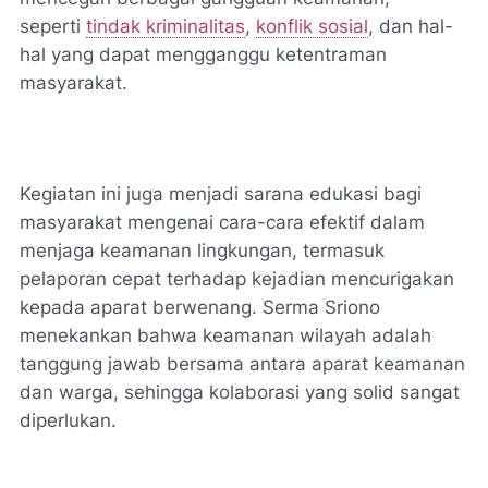
seperti
tindak kriminalitas
,
konflik sosial
, dan hal-
hal yang dapat mengganggu ketentraman
masyarakat.
Kegiatan ini juga menjadi sarana edukasi bagi
masyarakat mengenai cara-cara efektif dalam
menjaga keamanan lingkungan, termasuk
pelaporan cepat terhadap kejadian mencurigakan
kepada aparat berwenang. Serma Sriono
menekankan bahwa keamanan wilayah adalah
tanggung jawab bersama antara aparat keamanan
dan warga, sehingga kolaborasi yang solid sangat
diperlukan.