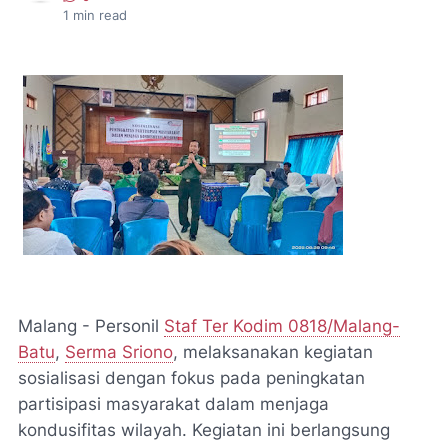
1
min read
Malang - Personil
Staf Ter Kodim 0818/Malang-
Batu
,
Serma Sriono
, melaksanakan kegiatan
sosialisasi dengan fokus pada peningkatan
partisipasi masyarakat dalam menjaga
kondusifitas wilayah. Kegiatan ini berlangsung