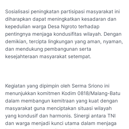
Sosialisasi peningkatan partisipasi masyarakat ini
diharapkan dapat meningkatkan kesadaran dan
kepedulian warga Desa Ngroto terhadap
pentingnya menjaga kondusifitas wilayah. Dengan
demikian, tercipta lingkungan yang aman, nyaman,
dan mendukung pembangunan serta
kesejahteraan masyarakat setempat.
Kegiatan yang dipimpin oleh Serma Sriono ini
menunjukkan komitmen Kodim 0818/Malang-Batu
dalam membangun kemitraan yang kuat dengan
masyarakat guna menciptakan situasi wilayah
yang kondusif dan harmonis. Sinergi antara TNI
dan warga menjadi kunci utama dalam menjaga