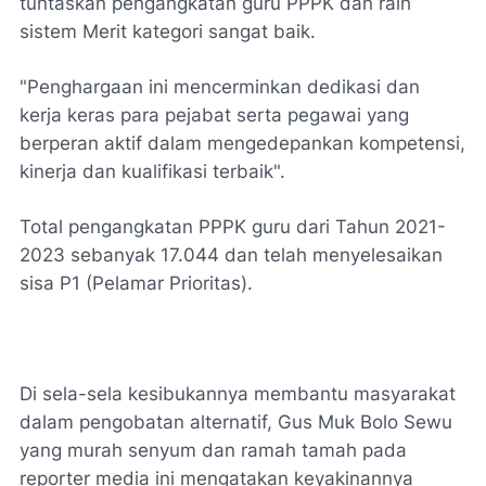
tuntaskan pengangkatan guru PPPK dan raih
sistem Merit kategori sangat baik.
"Penghargaan ini mencerminkan dedikasi dan
kerja keras para pejabat serta pegawai yang
berperan aktif dalam mengedepankan kompetensi,
kinerja dan kualifikasi terbaik".
Total pengangkatan PPPK guru dari Tahun 2021-
2023 sebanyak 17.044 dan telah menyelesaikan
sisa P1 (Pelamar Prioritas).
Di sela-sela kesibukannya membantu masyarakat
dalam pengobatan alternatif, Gus Muk Bolo Sewu
yang murah senyum dan ramah tamah pada
reporter media ini mengatakan keyakinannya