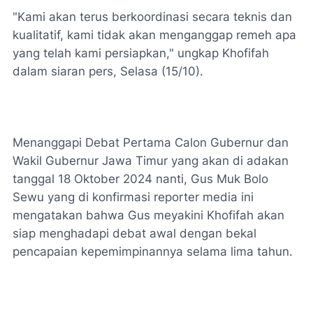
"Kami akan terus berkoordinasi secara teknis dan
kualitatif, kami tidak akan menganggap remeh apa
yang telah kami persiapkan," ungkap Khofifah
dalam siaran pers, Selasa (15/10).
Menanggapi Debat Pertama Calon Gubernur dan
Wakil Gubernur Jawa Timur yang akan di adakan
tanggal 18 Oktober 2024 nanti, Gus Muk Bolo
Sewu yang di konfirmasi reporter media ini
mengatakan bahwa Gus meyakini Khofifah akan
siap menghadapi debat awal dengan bekal
pencapaian kepemimpinannya selama lima tahun.