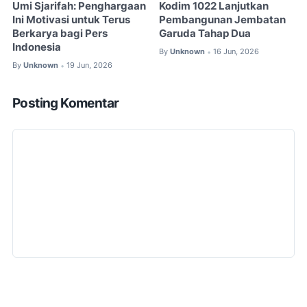
Umi Sjarifah: Penghargaan
Kodim 1022 Lanjutkan
Ini Motivasi untuk Terus
Pembangunan Jembatan
Berkarya bagi Pers
Garuda Tahap Dua
Indonesia
By
Unknown
16 Jun, 2026
•
By
Unknown
19 Jun, 2026
•
Posting Komentar