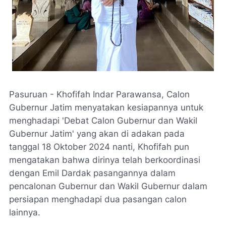
Pasuruan - Khofifah Indar Parawansa, Calon
Gubernur Jatim menyatakan kesiapannya untuk
menghadapi 'Debat Calon Gubernur dan Wakil
Gubernur Jatim' yang akan di adakan pada
tanggal 18 Oktober 2024 nanti, Khofifah pun
mengatakan bahwa dirinya telah berkoordinasi
dengan Emil Dardak pasangannya dalam
pencalonan Gubernur dan Wakil Gubernur dalam
persiapan menghadapi dua pasangan calon
lainnya.