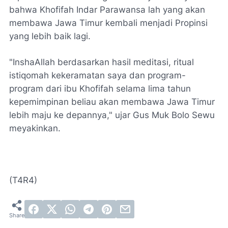
bahwa Khofifah Indar Parawansa lah yang akan
membawa Jawa Timur kembali menjadi Propinsi
yang lebih baik lagi.
"InshaAllah berdasarkan hasil meditasi, ritual
istiqomah kekeramatan saya dan program-
program dari ibu Khofifah selama lima tahun
kepemimpinan beliau akan membawa Jawa Timur
lebih maju ke depannya," ujar Gus Muk Bolo Sewu
meyakinkan.
(T4R4)