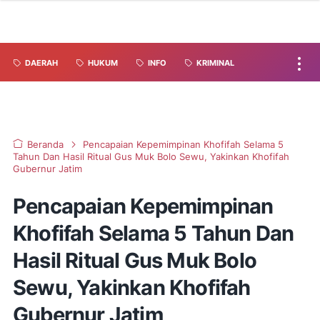
DAERAH
HUKUM
INFO
KRIMINAL
Beranda
Pencapaian Kepemimpinan Khofifah Selama 5
Tahun Dan Hasil Ritual Gus Muk Bolo Sewu, Yakinkan Khofifah
Gubernur Jatim
Pencapaian Kepemimpinan
Khofifah Selama 5 Tahun Dan
Hasil Ritual Gus Muk Bolo
Sewu, Yakinkan Khofifah
Gubernur Jatim