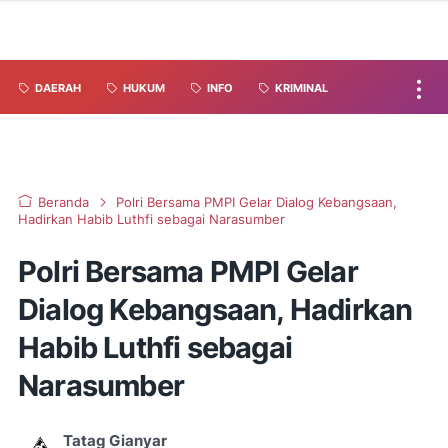
DAERAH
HUKUM
INFO
KRIMINAL
Beranda
Polri Bersama PMPI Gelar Dialog Kebangsaan,
Hadirkan Habib Luthfi sebagai Narasumber
Polri Bersama PMPI Gelar
Dialog Kebangsaan, Hadirkan
Habib Luthfi sebagai
Narasumber
Tatag Gianyar