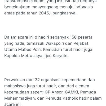
transformasi ekonomi yang inklusif dan tentunya
berkelanjutan menyongsong menuju Indonesia
emas pada tahun 2045," pungkasnya.
Dalam acara ini dihadiri sebanyak 156 peserta
yang hadir, termasuk Wakapolri dan Pejabat
Utama Mabes Polri. Kemudian turut hadir juga
Kapolda Metro Jaya Irjen Karyoto.
Perwakilan dari 32 organisasi kepemudaan dan
mahasiswa juga turut hadir, dan dari elemen
kepemudaan seperti GP Ansor, GAMKI, Pemuda
Muhammadiyah, dan Pemuda Katholik hadir dalam
acara ini.