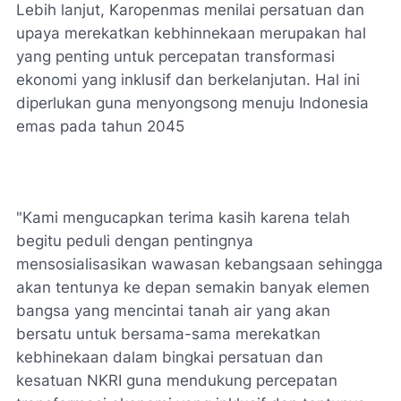
Lebih lanjut, Karopenmas menilai persatuan dan
upaya merekatkan kebhinnekaan merupakan hal
yang penting untuk percepatan transformasi
ekonomi yang inklusif dan berkelanjutan. Hal ini
diperlukan guna menyongsong menuju Indonesia
emas pada tahun 2045
"Kami mengucapkan terima kasih karena telah
begitu peduli dengan pentingnya
mensosialisasikan wawasan kebangsaan sehingga
akan tentunya ke depan semakin banyak elemen
bangsa yang mencintai tanah air yang akan
bersatu untuk bersama-sama merekatkan
kebhinekaan dalam bingkai persatuan dan
kesatuan NKRI guna mendukung percepatan