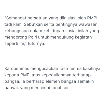
"Semangat persatuan yang diinisiasi oleh PMPI
tadi kami Sebutkan serta pentingnya wawasan
kebangsaan dalam kehidupan sosial inilah yang
mendorong Polri untuk mendukung kegiatan
seperti ini," tuturnya.
Karopenmas mengucapkan rasa terima kasihnya
kepada PMPI atas kepedulianmya terhadap
bangsa. Ia berharap elemen bangaa semakin
banyak yang mencintai tanah air.