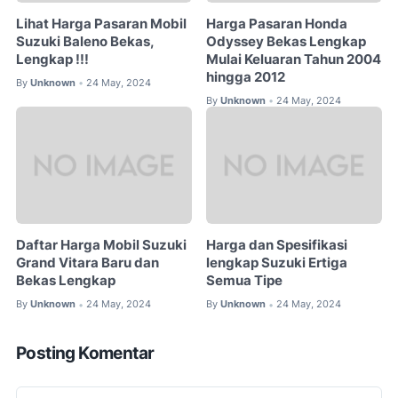
Lihat Harga Pasaran Mobil
Harga Pasaran Honda
Suzuki Baleno Bekas,
Odyssey Bekas Lengkap
Lengkap !!!
Mulai Keluaran Tahun 2004
hingga 2012
By
Unknown
24 May, 2024
•
By
Unknown
24 May, 2024
•
Daftar Harga Mobil Suzuki
Harga dan Spesifikasi
Grand Vitara Baru dan
lengkap Suzuki Ertiga
Bekas Lengkap
Semua Tipe
By
Unknown
24 May, 2024
By
Unknown
24 May, 2024
•
•
Posting Komentar