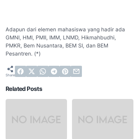
Adapun dari elemen mahasiswa yang hadir ada
GMNI, HMI, PMII, IMM, LNMD, Hikmahbudhi,
PMKR, Bem Nusantara, BEM SI, dan BEM
Pesantren. (*)
Related Posts