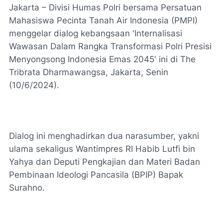
Jakarta – Divisi Humas Polri bersama Persatuan
Mahasiswa Pecinta Tanah Air Indonesia (PMPI)
menggelar dialog kebangsaan 'Internalisasi
Wawasan Dalam Rangka Transformasi Polri Presisi
Menyongsong Indonesia Emas 2045' ini di The
Tribrata Dharmawangsa, Jakarta, Senin
(10/6/2024).
Dialog ini menghadirkan dua narasumber, yakni
ulama sekaligus Wantimpres RI Habib Lutfi bin
Yahya dan Deputi Pengkajian dan Materi Badan
Pembinaan Ideologi Pancasila (BPIP) Bapak
Surahno.