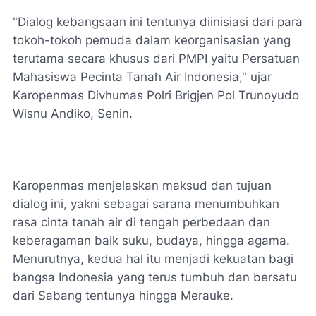
"Dialog kebangsaan ini tentunya diinisiasi dari para
tokoh-tokoh pemuda dalam keorganisasian yang
terutama secara khusus dari PMPI yaitu Persatuan
Mahasiswa Pecinta Tanah Air Indonesia," ujar
Karopenmas Divhumas Polri Brigjen Pol Trunoyudo
Wisnu Andiko, Senin.
Karopenmas menjelaskan maksud dan tujuan
dialog ini, yakni sebagai sarana menumbuhkan
rasa cinta tanah air di tengah perbedaan dan
keberagaman baik suku, budaya, hingga agama.
Menurutnya, kedua hal itu menjadi kekuatan bagi
bangsa Indonesia yang terus tumbuh dan bersatu
dari Sabang tentunya hingga Merauke.