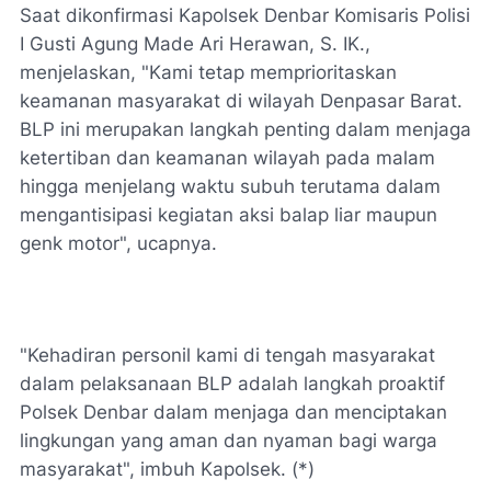
Saat dikonfirmasi Kapolsek Denbar Komisaris Polisi
I Gusti Agung Made Ari Herawan, S. IK.,
menjelaskan, "Kami tetap memprioritaskan
keamanan masyarakat di wilayah Denpasar Barat.
BLP ini merupakan langkah penting dalam menjaga
ketertiban dan keamanan wilayah pada malam
hingga menjelang waktu subuh terutama dalam
mengantisipasi kegiatan aksi balap liar maupun
genk motor", ucapnya.
"Kehadiran personil kami di tengah masyarakat
dalam pelaksanaan BLP adalah langkah proaktif
Polsek Denbar dalam menjaga dan menciptakan
lingkungan yang aman dan nyaman bagi warga
masyarakat", imbuh Kapolsek. (*)