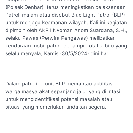
(Polsek Denbar) terus meningkatkan pelaksanaan
Patroli malam atau disebut Blue Light Patrol (BLP)
untuk menjaga keamanan wilayah. Kali ini kegiatan
dipimpin oleh AKP I Nyoman Anom Suardana, S.H.,
selaku Pawas (Perwira Pengawas) melibatkan
kendaraan mobil patroli berlampu rotator biru yang
selalu menyala, Kamis (30/5/2024) dini hari.
Dalam patroli ini unit BLP memantau aktifitas
warga masyarakat sepanjang jalur yang dilintasi,
untuk mengidentifikasi potensi masalah atau
situasi yang memerlukan tindakan segera.