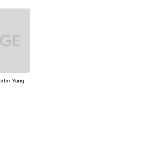
otor Yang