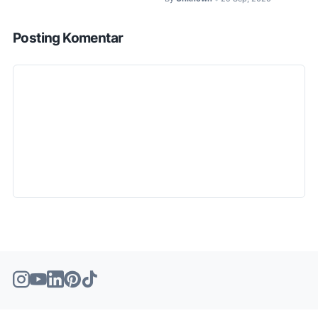
Posting Komentar