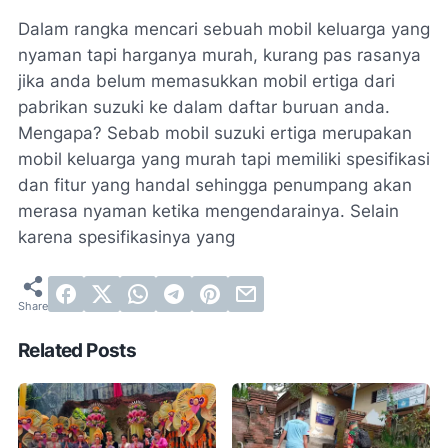
Dalam rangka mencari sebuah mobil keluarga yang
nyaman tapi harganya murah, kurang pas rasanya
jika anda belum memasukkan mobil ertiga dari
pabrikan suzuki ke dalam daftar buruan anda.
Mengapa? Sebab mobil suzuki ertiga merupakan
mobil keluarga yang murah tapi memiliki spesifikasi
dan fitur yang handal sehingga penumpang akan
merasa nyaman ketika mengendarainya. Selain
karena spesifikasinya yang
Related Posts