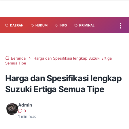
DAERAH
HUKUM
INFO
KRIMINAL
Beranda
Harga dan Spesifikasi lengkap Suzuki Ertiga
Semua Tipe
Harga dan Spesifikasi lengkap
Suzuki Ertiga Semua Tipe
Admin
0
1
min read