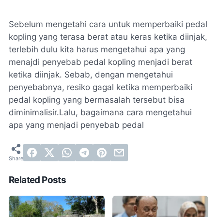
Sebelum mengetahi cara untuk memperbaiki pedal
kopling yang terasa berat atau keras ketika diinjak,
terlebih dulu kita harus mengetahui apa yang
menajdi penyebab pedal kopling menjadi berat
ketika diinjak. Sebab, dengan mengetahui
penyebabnya, resiko gagal ketika memperbaiki
pedal kopling yang bermasalah tersebut bisa
diminimalisir.Lalu, bagaimana cara mengetahui
apa yang menjadi penyebab pedal
Related Posts