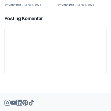
By
Unknown
12 Nov, 2025
By
Unknown
12 Nov, 2025
•
•
Posting Komentar